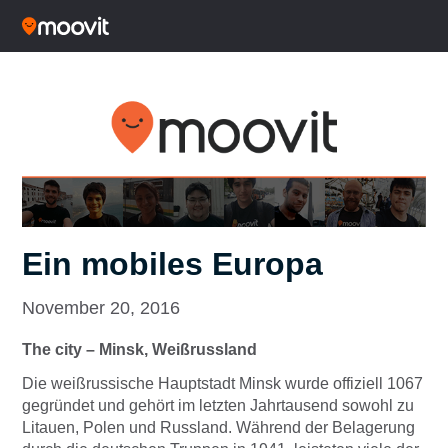
Ein mobiles Europa
November 20, 2016
The city – Minsk, Weißrussland
Die weißrussische Hauptstadt Minsk wurde offiziell 1067
gegründet und gehört im letzten Jahrtausend sowohl zu
Litauen, Polen und Russland. Während der Belagerung