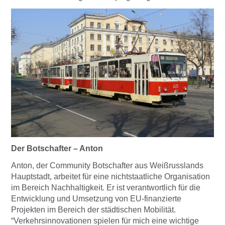
Der Botschafter – Anton
Anton, der Community Botschafter aus Weißrusslands
Hauptstadt, arbeitet für eine nichtstaatliche Organisation
im Bereich Nachhaltigkeit. Er ist verantwortlich für die
Entwicklung und Umsetzung von EU-finanzierte
Projekten im Bereich der städtischen Mobilität.
“Verkehrsinnovationen spielen für mich eine wichtige