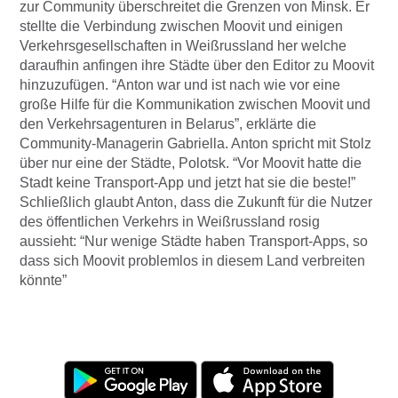
zur Community überschreitet die Grenzen von Minsk. Er
stellte die Verbindung zwischen Moovit und einigen
Verkehrsgesellschaften in Weißrussland her welche
daraufhin anfingen ihre Städte über den Editor zu Moovit
hinzuzufügen. “Anton war und ist nach wie vor eine
große Hilfe für die Kommunikation zwischen Moovit und
den Verkehrsagenturen in Belarus”, erklärte die
Community-Managerin Gabriella. Anton spricht mit Stolz
über nur eine der Städte, Polotsk. “Vor Moovit hatte die
Stadt keine Transport-App und jetzt hat sie die beste!”
Schließlich glaubt Anton, dass die Zukunft für die Nutzer
des öffentlichen Verkehrs in Weißrussland rosig
aussieht: “Nur wenige Städte haben Transport-Apps, so
dass sich Moovit problemlos in diesem Land verbreiten
könnte”