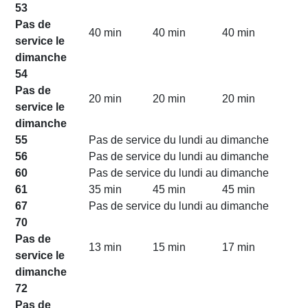
53
Pas de
40 min
40 min
40 min
service le
dimanche
54
Pas de
20 min
20 min
20 min
service le
dimanche
55
Pas de service du lundi au dimanche
56
Pas de service du lundi au dimanche
60
Pas de service du lundi au dimanche
61
35 min
45 min
45 min
67
Pas de service du lundi au dimanche
70
Pas de
13 min
15 min
17 min
service le
dimanche
72
Pas de