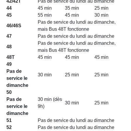
42/42T
Pas de service du lundi au dimanche
44
45 min
35 min
25 min
45
55 min
45 min
30 min
Pas de service du lundi au dimanche,
46/46S
mais Bus 48T fonctionne
47
Pas de service du lundi au dimanche
Pas de service du lundi au dimanche,
48
mais Bus 48T fonctionne
48T
45 min
45 min
45 min
49
Pas de
30 min
25 min
25 min
service le
dimanche
50
Pas de
30 min (dès
30 min
25 min
service le
9h)
dimanche
51
Pas de service du lundi au dimanche
52
Pas de service du lundi au dimanche