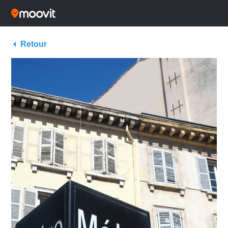
Retour