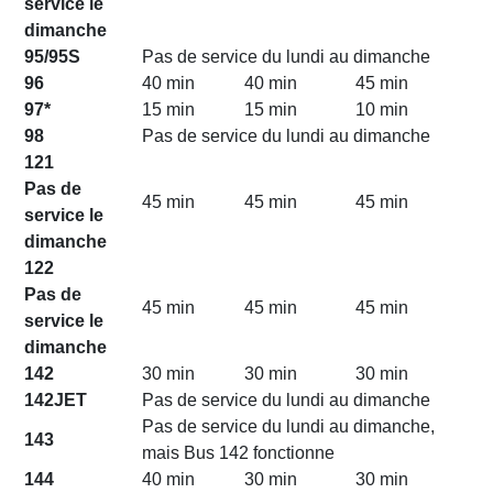
service le
dimanche
95/95S
Pas de service du lundi au dimanche
96
40 min
40 min
45 min
97*
15 min
15 min
10 min
98
Pas de service du lundi au dimanche
121
Pas de
45 min
45 min
45 min
service le
dimanche
122
Pas de
45 min
45 min
45 min
service le
dimanche
142
30 min
30 min
30 min
142JET
Pas de service du lundi au dimanche
Pas de service du lundi au dimanche,
143
mais Bus 142 fonctionne
144
40 min
30 min
30 min