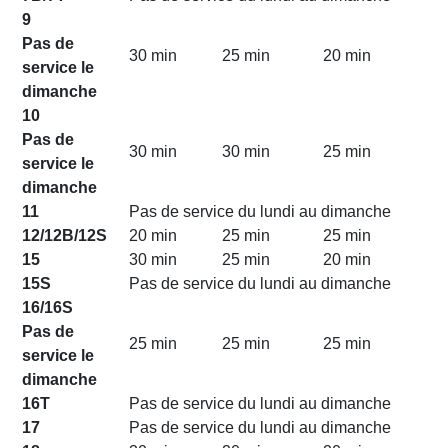
9
Pas de
30 min
25 min
20 min
service le
dimanche
10
Pas de
30 min
30 min
25 min
service le
dimanche
11
Pas de service du lundi au dimanche
12/12B/12S
20 min
25 min
25 min
15
30 min
25 min
20 min
15S
Pas de service du lundi au dimanche
16/16S
Pas de
25 min
25 min
25 min
service le
dimanche
16T
Pas de service du lundi au dimanche
17
Pas de service du lundi au dimanche