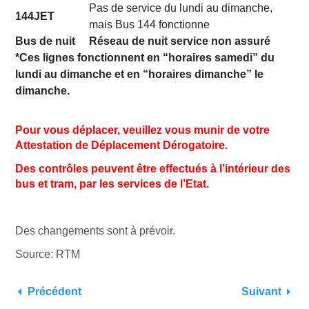
Pas de service du lundi au dimanche,
144JET
mais Bus 144 fonctionne
Bus de nuit
Réseau de nuit service non assuré
*Ces lignes fonctionnent en “horaires samedi” du
lundi au dimanche et en “horaires dimanche” le
dimanche.
Pour vous déplacer, veuillez vous munir de votre
Attestation de Déplacement Dérogatoire.
Des contrôles peuvent être effectués à l’intérieur des
bus et tram, par les services de l’Etat.
Des changements sont à prévoir.
Source: RTM
Précédent
Suivant