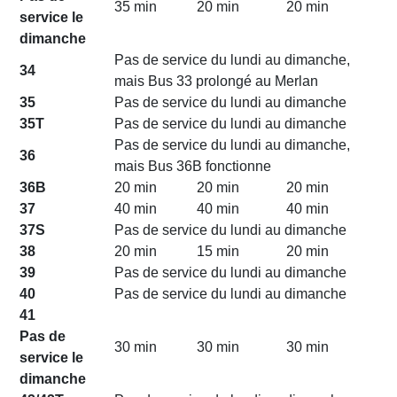
35 min
20 min
20 min
service le
dimanche
Pas de service du lundi au dimanche,
34
mais Bus 33 prolongé au Merlan
35
Pas de service du lundi au dimanche
35T
Pas de service du lundi au dimanche
Pas de service du lundi au dimanche,
36
mais Bus 36B fonctionne
36B
20 min
20 min
20 min
37
40 min
40 min
40 min
37S
Pas de service du lundi au dimanche
38
20 min
15 min
20 min
39
Pas de service du lundi au dimanche
40
Pas de service du lundi au dimanche
41
Pas de
30 min
30 min
30 min
service le
dimanche