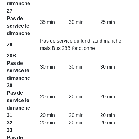
dimanche
27
Pas de
35 min
30 min
25 min
service le
dimanche
Pas de service du lundi au dimanche,
28
mais Bus 28B fonctionne
28B
Pas de
30 min
30 min
30 min
service le
dimanche
30
Pas de
20 min
20 min
20 min
service le
dimanche
31
20 min
20 min
20 min
32
20 min
20 min
20 min
33
Pas de