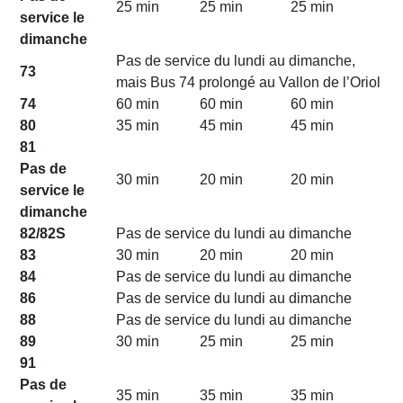
25 min
25 min
25 min
service le
dimanche
Pas de service du lundi au dimanche,
73
mais Bus 74 prolongé au Vallon de l’Oriol
74
60 min
60 min
60 min
80
35 min
45 min
45 min
81
Pas de
30 min
20 min
20 min
service le
dimanche
82/82S
Pas de service du lundi au dimanche
83
30 min
20 min
20 min
84
Pas de service du lundi au dimanche
86
Pas de service du lundi au dimanche
88
Pas de service du lundi au dimanche
89
30 min
25 min
25 min
91
Pas de
35 min
35 min
35 min