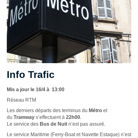
Info Trafic
Mis a jour le 16/4 à 13:00
Réseau RTM
Les derniers départs des terminus du
Métro
et
du
Tramway
s’effectuent à
22h00
.
Le service des
Bus de Nuit
n’est pas assuré.
Le service Maritime (Ferry-Boat et Navette Estaque) n’est