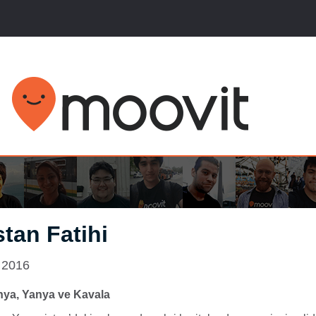
tan Fatihi
 2016
anya, Yanya ve Kavala