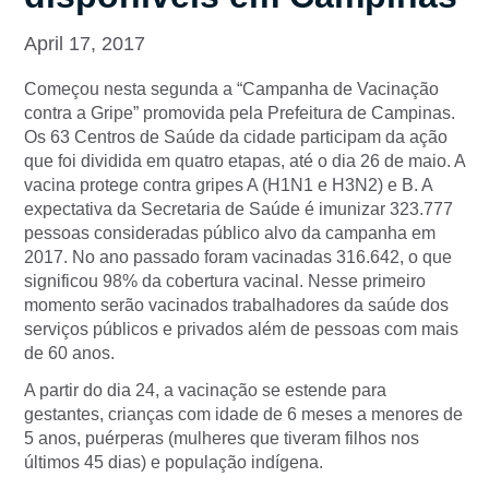
April 17, 2017
Começou nesta segunda a “Campanha de Vacinação
contra a Gripe” promovida pela Prefeitura de Campinas.
Os 63 Centros de Saúde da cidade participam da ação
que foi dividida em quatro etapas, até o dia 26 de maio. A
vacina protege contra gripes A (H1N1 e H3N2) e B. A
expectativa da Secretaria de Saúde é imunizar 323.777
pessoas consideradas público alvo da campanha em
2017. No ano passado foram vacinadas 316.642, o que
significou 98% da cobertura vacinal. Nesse primeiro
momento serão vacinados trabalhadores da saúde dos
serviços públicos e privados além de pessoas com mais
de 60 anos.
A partir do dia 24, a vacinação se estende para
gestantes, crianças com idade de 6 meses a menores de
5 anos, puérperas (mulheres que tiveram filhos nos
últimos 45 dias) e população indígena.