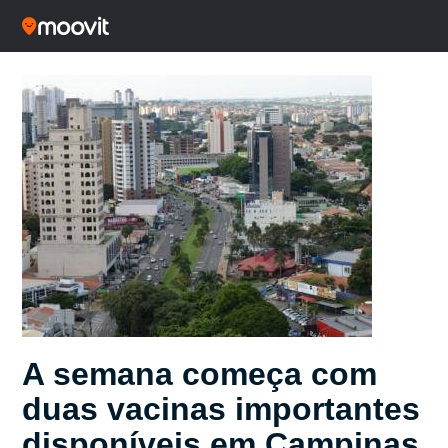
A semana começa com
duas vacinas importantes
disponíveis em Campinas