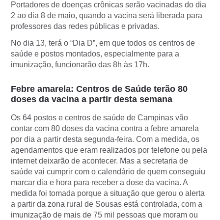
Portadores de doenças crônicas serão vacinadas do dia
2 ao dia 8 de maio, quando a vacina será liberada para
professores das redes públicas e privadas.
No dia 13, terá o “Dia D”, em que todos os centros de
saúde e postos montados, especialmente para a
imunização, funcionarão das 8h às 17h.
Febre amarela: Centros de Saúde terão 80
doses da vacina a partir desta semana
Os 64 postos e centros de saúde de Campinas vão
contar com 80 doses da vacina contra a febre amarela
por dia a partir desta segunda-feira. Com a medida, os
agendamentos que eram realizados por telefone ou pela
internet deixarão de acontecer. Mas a secretaria de
saúde vai cumprir com o calendário de quem conseguiu
marcar dia e hora para receber a dose da vacina. A
medida foi tomada porque a situação que gerou o alerta
a partir da zona rural de Sousas está controlada, com a
imunização de mais de 75 mil pessoas que moram ou