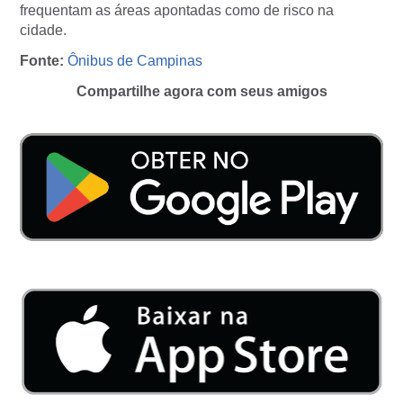
frequentam as áreas apontadas como de risco na
cidade.
Fonte:
Ônibus de Campinas
Compartilhe agora com seus amigos