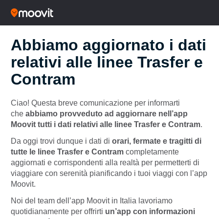
Abbiamo aggiornato i dati
relativi alle linee Trasfer e
Contram
Ciao! Questa breve comunicazione per informarti
che
abbiamo provveduto ad aggiornare nell’app
Moovit tutti i dati relativi alle linee Trasfer e Contram
.
Da oggi trovi dunque i dati di
orari, fermate e tragitti di
tutte le linee Trasfer e Contram
completamente
aggiornati e corrispondenti alla realtà per permetterti di
viaggiare con serenità pianificando i tuoi viaggi con l’app
Moovit.
Noi del team dell’app Moovit in Italia lavoriamo
quotidianamente per offrirti
un’app con informazioni