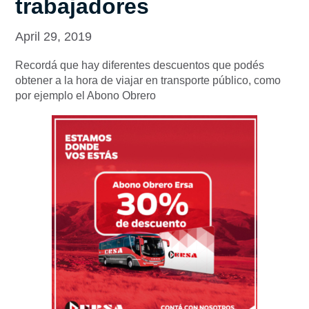
trabajadores
April 29, 2019
Recordá que hay diferentes descuentos que podés
obtener a la hora de viajar en transporte público, como
por ejemplo el Abono Obrero