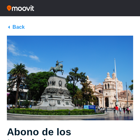
Back
Abono de los