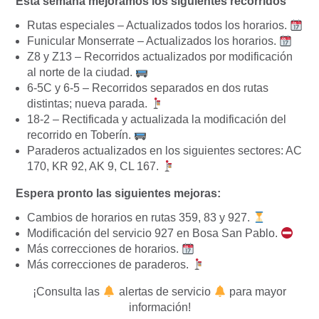
Esta semana mejoramos los siguientes recorridos
Rutas especiales – Actualizados todos los horarios.
Funicular Monserrate – Actualizados los horarios.
Z8 y Z13 – Recorridos actualizados por modificación
al norte de la ciudad.
6-5C y 6-5 – Recorridos separados en dos rutas
distintas; nueva parada.
18-2 – Rectificada y actualizada la modificación del
recorrido en Toberín.
Paraderos actualizados en los siguientes sectores: AC
170, KR 92, AK 9, CL 167.
Espera pronto las siguientes mejoras:
Cambios de horarios en rutas 359, 83 y 927.
Modificación del servicio 927 en Bosa San Pablo.
Más correcciones de horarios.
Más correcciones de paraderos.
¡Consulta las
alertas de servicio
para mayor
información!