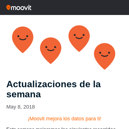
Actualizaciones de la
semana
May 8, 2018
¡Moovit mejora los datos para ti!