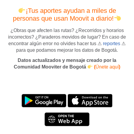
¡Tus aportes ayudan a miles de
personas que usan Moovit a diario!
¿Obras que afecten las rutas? ¿Recorridos y horarios
incorrectos? ¿Paraderos movidos de lugar? En caso de
encontrar algún error no olvides hacer tus ⚠
reportes
⚠
para que podamos mejorar los datos de Bogotá.
Datos actualizados y mensaje creado por la
Comunidad Mooviter de Bogotá
(
Únete aquí
)