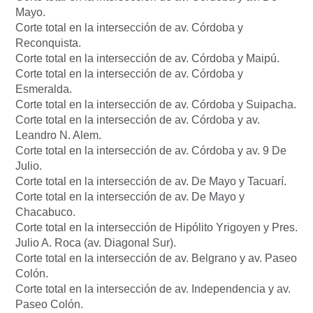
Mayo.
Corte total en la intersección de av. Córdoba y
Reconquista.
Corte total en la intersección de av. Córdoba y Maipú.
Corte total en la intersección de av. Córdoba y
Esmeralda.
Corte total en la intersección de av. Córdoba y Suipacha.
Corte total en la intersección de av. Córdoba y av.
Leandro N. Alem.
Corte total en la intersección de av. Córdoba y av. 9 De
Julio.
Corte total en la intersección de av. De Mayo y Tacuarí.
Corte total en la intersección de av. De Mayo y
Chacabuco.
Corte total en la intersección de Hipólito Yrigoyen y Pres.
Julio A. Roca (av. Diagonal Sur).
Corte total en la intersección de av. Belgrano y av. Paseo
Colón.
Corte total en la intersección de av. Independencia y av.
Paseo Colón.