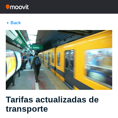
Back
Tarifas actualizadas de
transporte