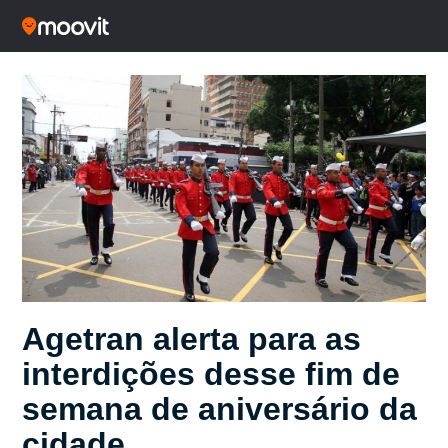
Agetran alerta para as
interdições desse fim de
semana de aniversário da
cidade