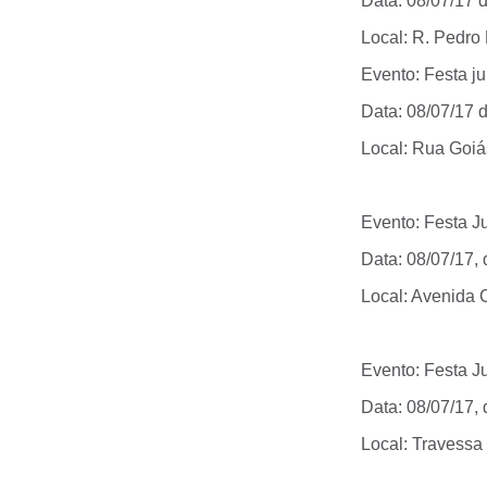
Data: 08/07/17 d
Local: R. Pedro
Evento: Festa ju
Data: 08/07/17 d
Local: Rua Goiá
Evento: Festa Ju
Data: 08/07/17,
Local: Avenida 
Evento: Festa J
Data: 08/07/17,
Local: Travessa