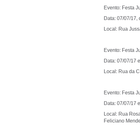
Evento: Festa Ju
Data: 07/07/17,
Local: Rua Juss
Evento: Festa J
Data: 07/07/17 
Local: Rua da C
Evento: Festa J
Data: 07/07/17 
Local: Rua Rosa 
Feliciano Mend