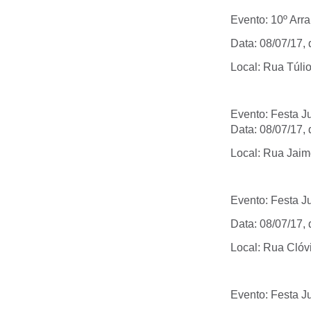
Evento: 10º Arr
Data: 08/07/17,
Local: Rua Túlio
Evento: Festa J
Data: 08/07/17,
Local: Rua Jaim
Evento: Festa Ju
Data: 08/07/17,
Local: Rua Clóvi
Evento: Festa J