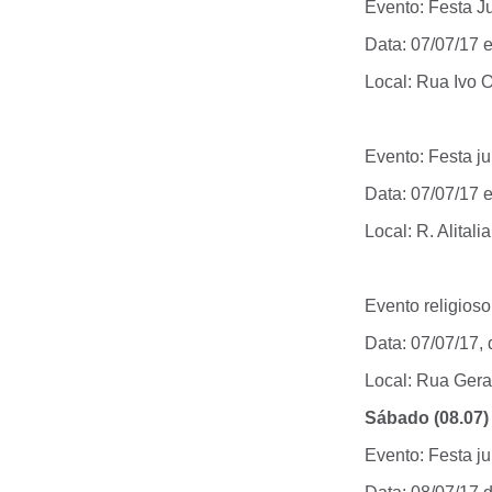
Evento: Festa Ju
Data: 07/07/17 
Local: Rua Ivo O
Evento: Festa ju
Data: 07/07/17 e
Local: R. Alital
Evento religios
Data: 07/07/17,
Local: Rua Gera
Sábado (08.07)
Evento: Festa ju