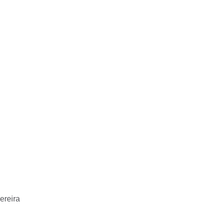
ereira