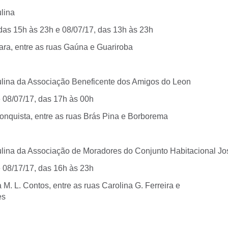
lina
 das 15h às 23h e 08/07/17, das 13h às 23h
ara, entre as ruas Gaúna e Guariroba
ulina da Associação Beneficente dos Amigos do Leon
e 08/07/17, das 17h às 00h
onquista, entre as ruas Brás Pina e Borborema
ulina da Associação de Moradores do Conjunto Habitacional Jo
e 08/17/17, das 16h às 23h
M. L. Contos, entre as ruas Carolina G. Ferreira e
es