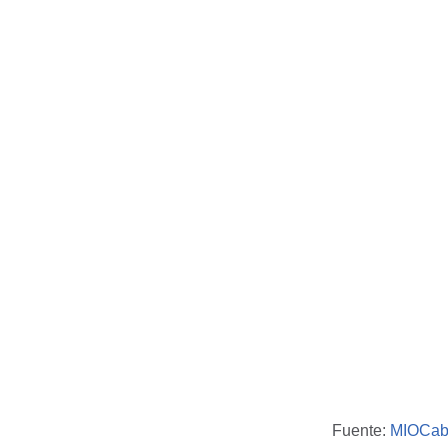
Fuente:
MIOCab