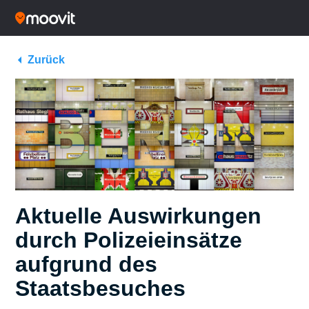
Zurück
Aktuelle Auswirkungen
durch Polizeieinsätze
aufgrund des
Staatsbesuches