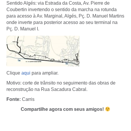
Sentido Algés: via Estrada da Costa, Av. Pierre de
Coubertin invertendo o sentido da marcha na rotunda
para acesso à Av. Marginal, Algés, Pç. D. Manuel Martins
onde inverte para posterior acesso ao seu terminal na
Pç. D. Manuel I.
Clique
aqui
para ampliar.
Motivo: corte de trânsito no seguimento das obras de
reconstrução na Rua Sacadura Cabral.
Fonte:
Carris
Compartilhe agora com seus amigos!