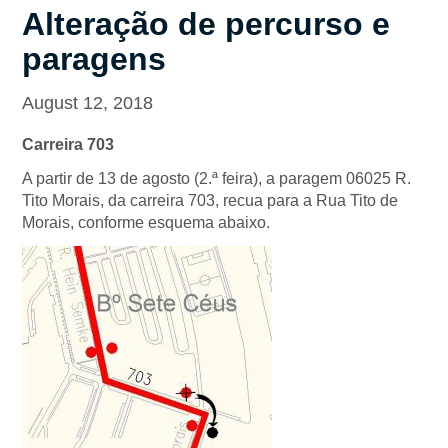
Alteração de percurso e
paragens
August 12, 2018
Carreira 703
A partir de 13 de agosto (2.ª feira), a paragem 06025 R.
Tito Morais, da carreira 703, recua para a Rua Tito de
Morais, conforme esquema abaixo.