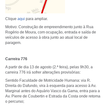
Clique
aqui
para ampliar.
Motivo: Construção de empreendimento junto à Rua
Rogério de Moura, com ocupação, entrada e saída de
veículos de acesso à obra junto ao atual local de
paragem.
Carreira 776
A partir de dia 13 de agosto (2.ª feira), pelas 9h30, a
carreira 776 irá sofrer alterações provisórias:
Sentido Faculdade de Motricidade Humana: via R.
Direita do Dafundo, vira à esquerda para acesso à Av.
Marginal antes do Aquário Vasco da Gama, entra para a
Av. Pierre de Coubertin e Estrada da Costa onde retoma
o percurso;