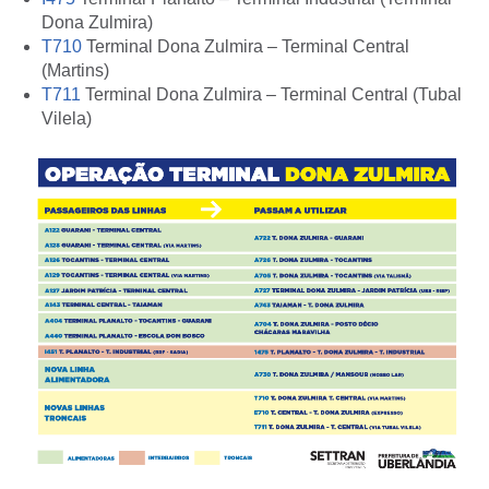
Dona Zulmira)
T710
Terminal Dona Zulmira – Terminal Central
(Martins)
T711
Terminal Dona Zulmira – Terminal Central (Tubal
Vilela)