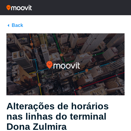
Back
Alterações de horários
nas linhas do terminal
Dona Zulmira