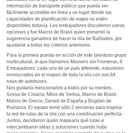
información de transporte público que pueda ser
fácilmente accesible en línea y un lugar donde las
capacidades de planificación de viajes no estén
disponibles todavía. Los embajadores discutieron varias
opciones y fue Marcio de Brasil quien presentó la
sugerencia ganadora de hacer la isla de Barbados, por
ajustarse a todos los criterios anteriores.
Para la primera puesta en acción de este talentoso grupo
multicultural, al que llamamos Moovers sin Fronteras, 6
Embajadores, cada uno de un país diferente, estuvieron
involucrados en el mapeo de toda la isla con sus 84
rutas de autobuses.
Nos gustaría mencionarlos a todos por su nombre,
Sinisa de Croacia, Milos de Serbia, Marcio de Brasil,
Marios de Grecia, Gerard de España y Bogdan de
Rumania. El equipo tomó sólo 2 semanas para mapear
la red de rutas de la isla con una coordinación perfecta.
Juntos, decidieron quién mapearía qué rutas e
intercambiaron ideas y soluciones cuando hubo