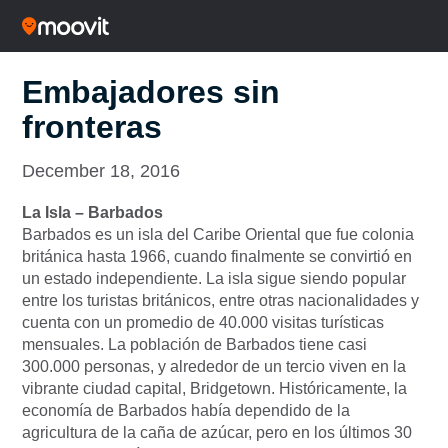
Embajadores sin
fronteras
December 18, 2016
La Isla – Barbados
Barbados es un isla del Caribe Oriental que fue colonia
británica hasta 1966, cuando finalmente se convirtió en
un estado independiente. La isla sigue siendo popular
entre los turistas británicos, entre otras nacionalidades y
cuenta con un promedio de 40.000 visitas turísticas
mensuales. La población de Barbados tiene casi
300.000 personas, y alrededor de un tercio viven en la
vibrante ciudad capital, Bridgetown. Históricamente, la
economía de Barbados había dependido de la
agricultura de la caña de azúcar, pero en los últimos 30