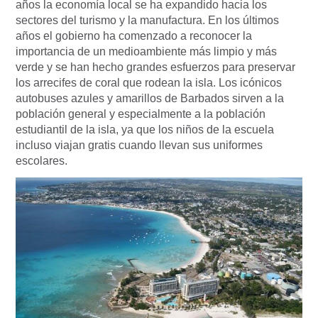
años la economía local se ha expandido hacia los
sectores del turismo y la manufactura. En los últimos
años el gobierno ha comenzado a reconocer la
importancia de un medioambiente más limpio y más
verde y se han hecho grandes esfuerzos para preservar
los arrecifes de coral que rodean la isla. Los icónicos
autobuses azules y amarillos de Barbados sirven a la
población general y especialmente a la población
estudiantil de la isla, ya que los niños de la escuela
incluso viajan gratis cuando llevan sus uniformes
escolares.