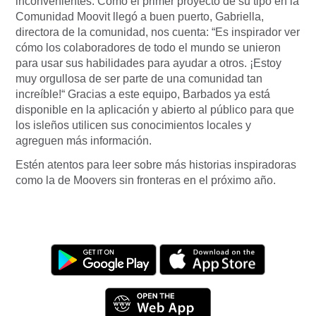
inconvenientes. Como el primer proyecto de su tipo en la
Comunidad Moovit llegó a buen puerto, Gabriella,
directora de la comunidad, nos cuenta: “Es inspirador ver
cómo los colaboradores de todo el mundo se unieron
para usar sus habilidades para ayudar a otros. ¡Estoy
muy orgullosa de ser parte de una comunidad tan
increíble!“ Gracias a este equipo, Barbados ya está
disponible en la aplicación y abierto al público para que
los isleños utilicen sus conocimientos locales y
agreguen más información.
Estén atentos para leer sobre más historias inspiradoras
como la de Moovers sin fronteras en el próximo año.