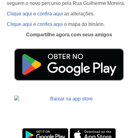
seguem o novo percurso pela Rua Guilherme Moreira.
Clique aqui e confira aqui
as alterações.
Clique aqui e confira aqui
o mapa do binário.
Compartilhe agora com seus amigos