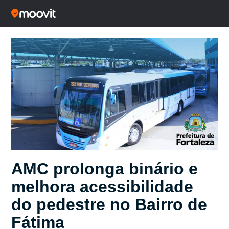
AMC prolonga binário e
melhora acessibilidade
do pedestre no Bairro de
Fátima