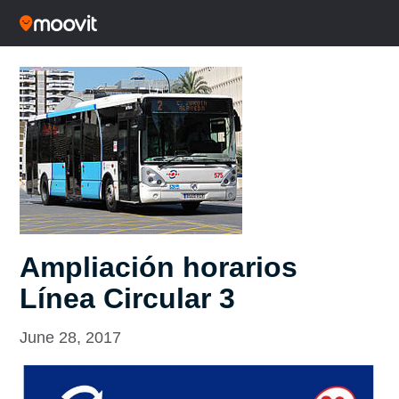
Ampliación horarios
Línea Circular 3
June 28, 2017