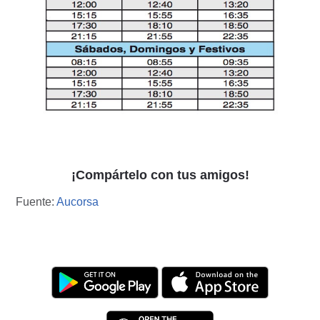
¡Compártelo con tus amigos!
Fuente:
Aucorsa