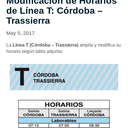
Modificación de Horarios
de Línea T: Córdoba –
Trassierra
May 5, 2017
La
Línea T (Córdoba – Trassierra)
amplía y modifica su
horario según tabla adjunta: