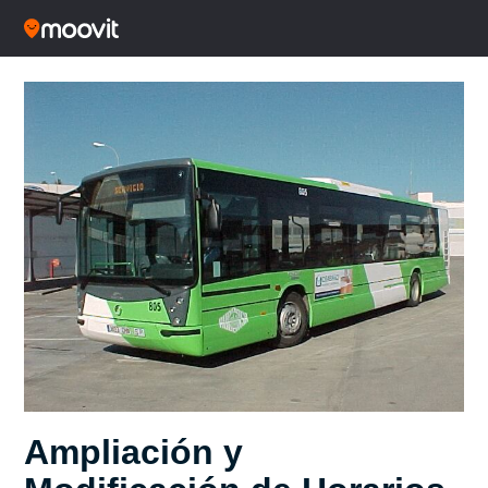
Ampliación y