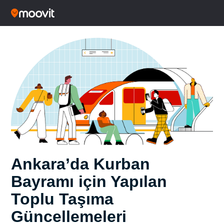
Ankara’da Kurban
Bayramı için Yapılan
Toplu Taşıma
Güncellemeleri