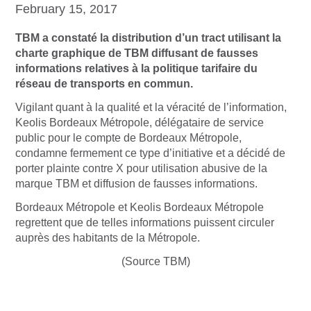
February 15, 2017
TBM a constaté la distribution d’un tract utilisant la
charte graphique de TBM diffusant de fausses
informations relatives à la politique tarifaire du
réseau de transports en commun.
Vigilant quant à la qualité et la véracité de l’information,
Keolis Bordeaux Métropole, délégataire de service
public pour le compte de Bordeaux Métropole,
condamne fermement ce type d’initiative et a décidé de
porter plainte contre X pour utilisation abusive de la
marque TBM et diffusion de fausses informations.
Bordeaux Métropole et Keolis Bordeaux Métropole
regrettent que de telles informations puissent circuler
auprès des habitants de la Métropole.
(Source TBM)