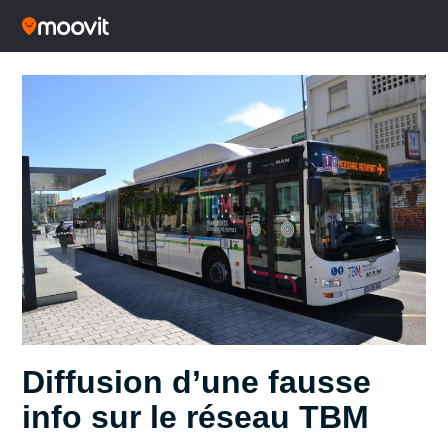
Diffusion d’une fausse
info sur le réseau TBM