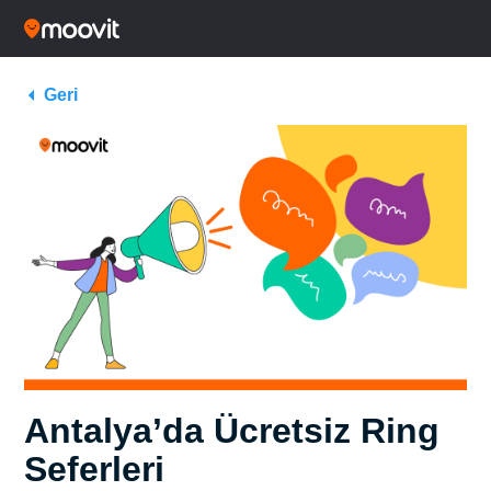
Geri
Antalya’da Ücretsiz Ring
Seferleri