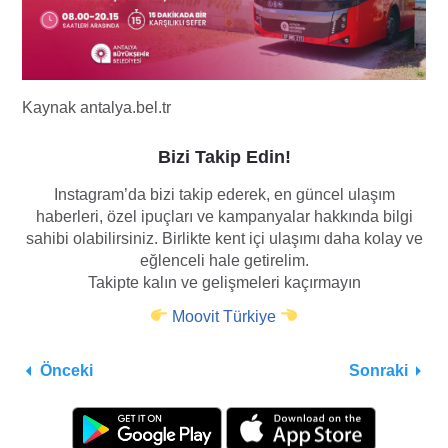
Kaynak antalya.bel.tr
Bizi Takip Edin!
Instagram’da bizi takip ederek, en güncel ulaşım
haberleri, özel ipuçları ve kampanyalar hakkında bilgi
sahibi olabilirsiniz. Birlikte kent içi ulaşımı daha kolay ve
eğlenceli hale getirelim.
Takipte kalın ve gelişmeleri kaçırmayın
Moovit Türkiye
Önceki
Sonraki