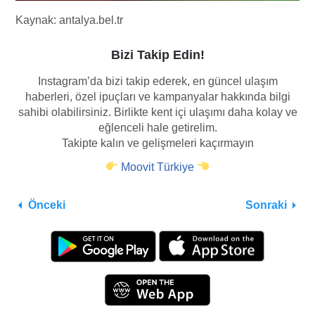
Kaynak: antalya.bel.tr
Bizi Takip Edin!
Instagram’da bizi takip ederek, en güncel ulaşım
haberleri, özel ipuçları ve kampanyalar hakkında bilgi
sahibi olabilirsiniz. Birlikte kent içi ulaşımı daha kolay ve
eğlenceli hale getirelim.
Takipte kalın ve gelişmeleri kaçırmayın
Moovit Türkiye
Önceki
Sonraki