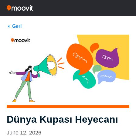
Geri
Dünya Kupası Heyecanı
June 12, 2026