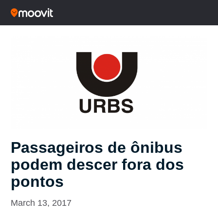
Passageiros de ônibus
podem descer fora dos
pontos
March 13, 2017