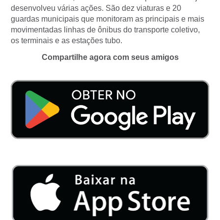
desenvolveu várias ações. São dez viaturas e 20
guardas municipais que monitoram as principais e mais
movimentadas linhas de ônibus do transporte coletivo,
os terminais e as estações tubo.
Compartilhe agora com seus amigos