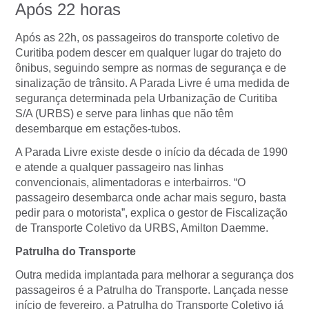
Após 22 horas
Após as 22h, os passageiros do transporte coletivo de
Curitiba podem descer em qualquer lugar do trajeto do
ônibus, seguindo sempre as normas de segurança e de
sinalização de trânsito. A Parada Livre é uma medida de
segurança determinada pela Urbanização de Curitiba
S/A (URBS) e serve para linhas que não têm
desembarque em estações-tubos.
A Parada Livre existe desde o início da década de 1990
e atende a qualquer passageiro nas linhas
convencionais, alimentadoras e interbairros. “O
passageiro desembarca onde achar mais seguro, basta
pedir para o motorista”, explica o gestor de Fiscalização
de Transporte Coletivo da URBS, Amilton Daemme.
Patrulha do Transporte
Outra medida implantada para melhorar a segurança dos
passageiros é a Patrulha do Transporte. Lançada nesse
início de fevereiro, a Patrulha do Transporte Coletivo já