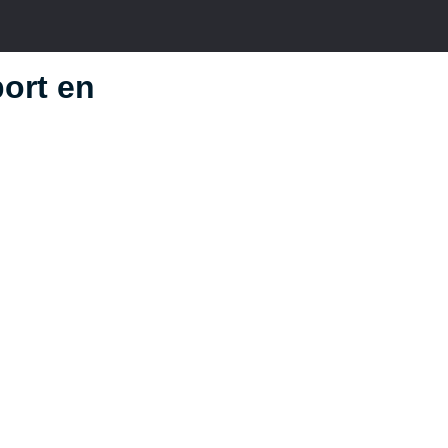
port en