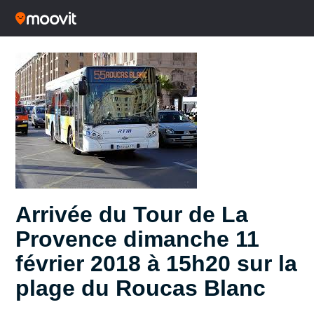
Arrivée du Tour de La
Provence dimanche 11
février 2018 à 15h20 sur la
plage du Roucas Blanc