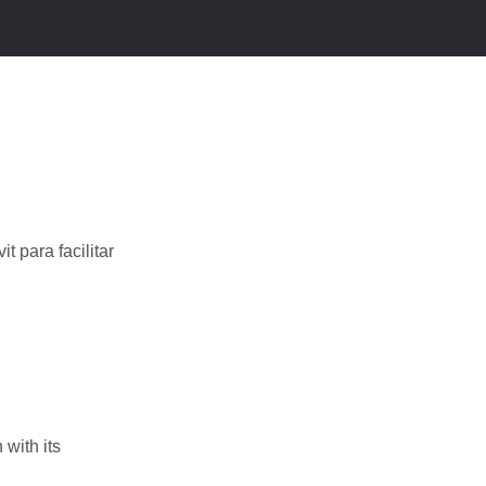
 para facilitar
with its