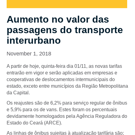
Aumento no valor das
passagens do transporte
interurbano
November 1, 2018
A partir de hoje, quinta-feira dia 01/11, as novas tarifas
entrarão em vigor e serão aplicadas em empresas e
cooperativas de deslocamentos intermunicipais do
estado, exceto entre municípios da Região Metropolitana
da Capital.
Os reajustes são de 6,2% para serviço regular de ônibus
e 5,9% para os de vans. Estes foram os percentuais
devidamente homologados pela Agência Reguladora do
Estado do Ceará (ARCE).
As linhas de ônibus sujeitas à atualização tarifária são;