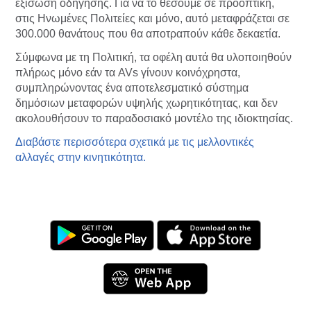
εξίσωση οδήγησης. Για να το θέσουμε σε προοπτική,
στις Ηνωμένες Πολιτείες και μόνο, αυτό μεταφράζεται σε
300.000 θανάτους που θα αποτραπούν κάθε δεκαετία.
Σύμφωνα με τη Πολιτική, τα οφέλη αυτά θα υλοποιηθούν
πλήρως μόνο εάν τα AVs γίνουν κοινόχρηστα,
συμπληρώνοντας ένα αποτελεσματικό σύστημα
δημόσιων μεταφορών υψηλής χωρητικότητας, και δεν
ακολουθήσουν το παραδοσιακό μοντέλο της ιδιοκτησίας.
Διαβάστε περισσότερα σχετικά με τις μελλοντικές
αλλαγές στην κινητικότητα.