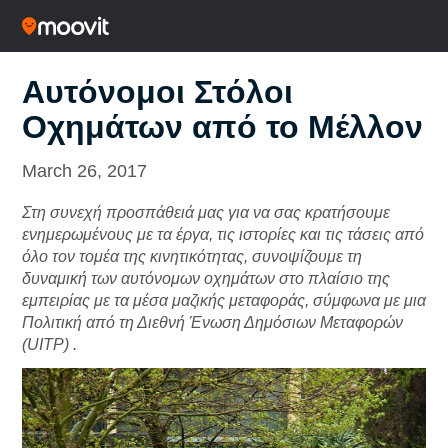
Αυτόνομοι Στόλοι
Οχημάτων από το Μέλλον
March 26, 2017
Στη συνεχή προσπάθειά μας για να σας κρατήσουμε
ενημερωμένους με τα έργα, τις ιστορίες και τις τάσεις από
όλο τον τομέα της κινητικότητας, συνοψίζουμε τη
δυναμική των αυτόνομων οχημάτων στο πλαίσιο της
εμπειρίας με τα μέσα μαζικής μεταφοράς, σύμφωνα με μια
Πολιτική από τη Διεθνή Ένωση Δημόσιων Μεταφορών
(UITP) .