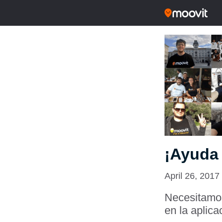
¡Ayuda 
April 26, 2017
Necesitamos
en la aplica