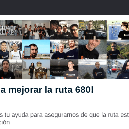
a mejorar la ruta 680!
 tu ayuda para asegurarnos de que la ruta est
ción