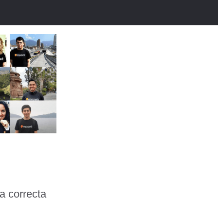
a correcta