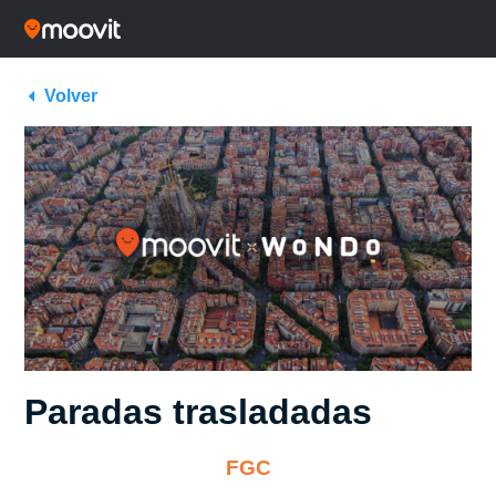
Volver
Paradas trasladadas
FGC