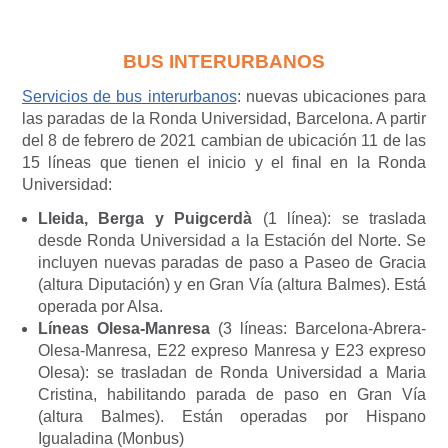
BUS INTERURBANOS
Servicios de bus interurbanos
: nuevas ubicaciones para
las paradas de la Ronda Universidad, Barcelona. A partir
del 8 de febrero de 2021 cambian de ubicación 11 de las
15 líneas que tienen el inicio y el final en la Ronda
Universidad:
Lleida, Berga y Puigcerdà
(1 línea): se traslada
desde Ronda Universidad a la Estación del Norte. Se
incluyen nuevas paradas de paso a Paseo de Gracia
(altura Diputación) y en Gran Vía (altura Balmes). Está
operada por Alsa.
Líneas Olesa-Manresa
(3 líneas: Barcelona-Abrera-
Olesa-Manresa, E22 expreso Manresa y E23 expreso
Olesa): se trasladan de Ronda Universidad a Maria
Cristina, habilitando parada de paso en Gran Vía
(altura Balmes). Están operadas por Hispano
Igualadina (Monbus)