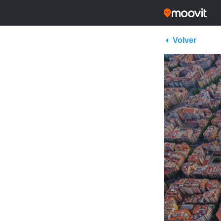
Volver