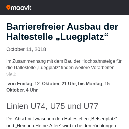
Barrierefreier Ausbau der
Haltestelle „Luegplatz“
October 11, 2018
Im Zusammenhang mit dem Bau der Hochbahnsteige für
die Haltestelle „Luegplatz“ finden weitere Vorarbeiten
statt:
von Freitag, 12. Oktober, 21 Uhr, bis Montag, 15.
Oktober, 4 Uhr
Linien U74, U75 und U77
Der Abschnitt zwischen den Haltestellen „Belsenplatz“
und „Heinrich-Heine-Allee“ wird in beiden Richtungen