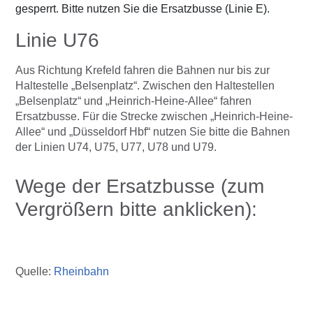
gesperrt. Bitte nutzen Sie die Ersatzbusse (Linie E).
Linie U76
Aus Richtung Krefeld fahren die Bahnen nur bis zur
Haltestelle „Belsenplatz“. Zwischen den Haltestellen
„Belsenplatz“ und „Heinrich-Heine-Allee“ fahren
Ersatzbusse. Für die Strecke zwischen „Heinrich-Heine-
Allee“ und „Düsseldorf Hbf“ nutzen Sie bitte die Bahnen
der Linien U74, U75, U77, U78 und U79.
Wege der Ersatzbusse (zum
Vergrößern bitte anklicken):
Quelle:
Rheinbahn