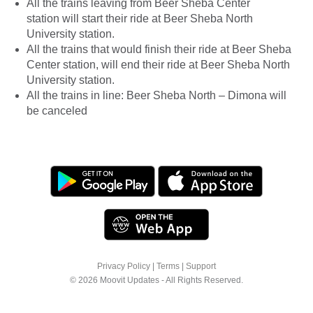
All the trains leaving from Beer Sheba Center
station will start their ride at Beer Sheba North
University station.
All the trains that would finish their ride at Beer Sheba
Center station, will end their ride at Beer Sheba North
University station.
All the trains in line: Beer Sheba North – Dimona will
be canceled
Privacy Policy
|
Terms
|
Support
© 2026 Moovit Updates - All Rights Reserved.