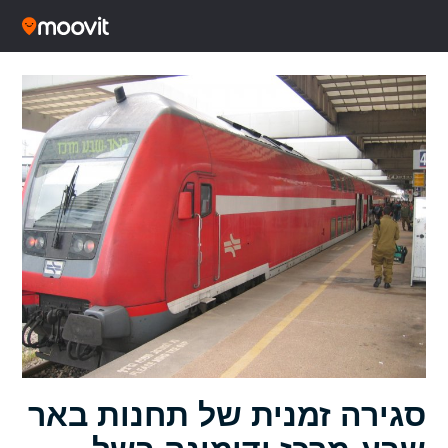
סגירה זמנית של תחנות באר