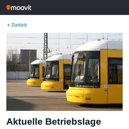
Zurück
Aktuelle Betriebslage