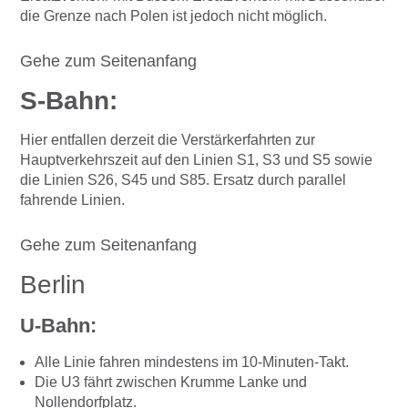
die Grenze nach Polen ist jedoch nicht möglich.
Gehe zum Seitenanfang
S-Bahn:
Hier entfallen derzeit die Verstärkerfahrten zur
Hauptverkehrszeit auf den Linien S1, S3 und S5 sowie
die Linien S26, S45 und S85. Ersatz durch parallel
fahrende Linien.
Gehe zum Seitenanfang
Berlin
U-Bahn:
Alle Linie fahren mindestens im 10-Minuten-Takt.
Die U3 fährt zwischen Krumme Lanke und
Nollendorfplatz.