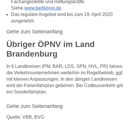
Fachangestellte und Rettungskräfte.
Siehe
www.berlkönig.de
.
Das reguläre Angebot wird bis zum 19. April 2020
ausgesetzt.
Gehe zum Seitenanfang
Übriger ÖPNV im Land
Brandenburg
In 6 Landkreisen (PM, BAR, LDS, SPN, HVL, PR) fahren
die Verkehrsunternehmen weiterhin im Regelbetrieb, ggf.
mit kleinen Anpassungen. In den übrigen Landkreisen
wird der Ferienfahrplan gefahren. Bei Cottbusverkehr gilt
ein Sonderfahrplan.
Gehe zum Seitenanfang
Quelle: VBB, BVG