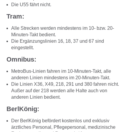
Die U55 fährt nicht.
Tram:
Alle Strecken werden mindestens im 10- bzw. 20-
Minuten-Takt bedient.
Die Ergänzungslinien 16, 18, 37 und 67 sind
eingestellt.
Omnibus:
MetroBus-Linien fahren im 10-Minuten-Takt, alle
anderen Linien mindestens im 20-Minuten-Takt.
Die Linien X36, X49, 218, 291 und 380 fahren nicht.
Außer auf der 218 werden alle Halte auch von
anderen Linien bedient.
BerlKönig:
Der BerlKönig befördert kostenlos und exklusiv
ärztliches Personal, Pflegepersonal, medizinische