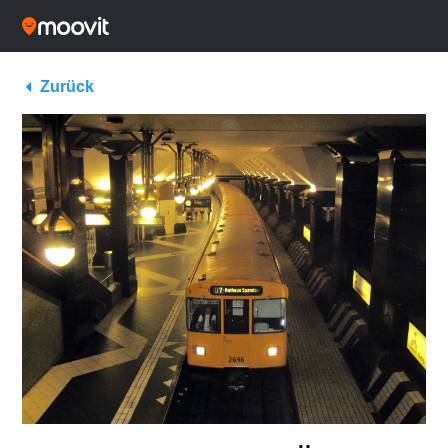
Zurück