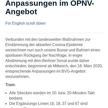
Anpassungen im ÖPNV-
Angebot
For English scroll down
Verbunden mit den landesweiten Maßnahmen zur
Eindämmung der aktuellen Corona-Epidemie
verzeichnen nun auch unsere Busse und Bahnen einen
spürbaren Rückgang der Nachfrage. In enger
Abstimmung mit dem Berliner Senat wurde daher
entschieden, beginnend ab Mittwoch, den 18. März 2020,
entsprechende Anpassungen im BVG-Angebot
vorzunehmen.
Tram:
Alle Strecken werden im 10- bzw. 20-Minuten-Takt
bedient.
Die Ergänzungs-Linien 16, 18, 37 und 67 sind