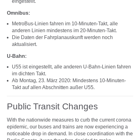
eingestellt.
Omnibus:
MetroBus-Linien fahren im 10-Minuten-Takt, alle
anderen Linien mindestens im 20-Minuten-Takt.
Die Daten der Fahrplanauskunft werden noch
aktualisiert.
U-Bahn:
U55 ist eingestellt, alle anderen U-Bahn-Linien fahren
im dichten Takt.
Ab Montag, 23. März 2020: Mindestens 10-Minuten-
Takt auf allen Abschnitten außer U55.
Public Transit Changes
With the nationwide measures to curb the current corona
epidemic, our buses and trains are now experiencing a
noticeable drop in demand. In close coordination with the