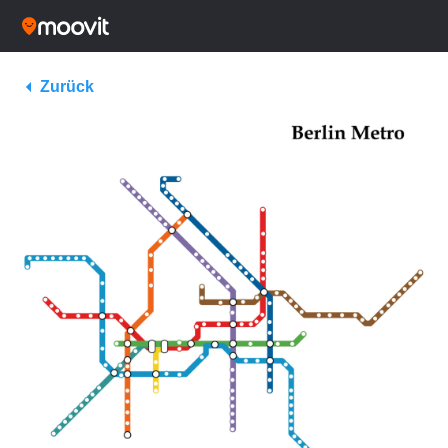
Zurück