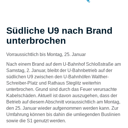
Südliche U9 nach Brand
unterbrochen
Vorraussichtlich bis Montag, 25. Januar
Nach einem Brand auf dem U-Bahnhof Schloßstraße am
Samstag, 2. Januar, bleibt der U-Bahnbetrieb auf der
südlichen U9 zwischen den U-Bahnhöfen Walther-
Schreiber-Platz und Rathaus Steglitz weiterhin
unterbrochen. Grund sind durch das Feuer verursachte
Kabelschäden. Aktuell ist davon auszugehen, dass der
Betrieb auf diesem Abschnitt voraussichtlich am Montag,
den 25. Januar wieder aufgenommen werden kann. Zur
Umfahrung können bis dahin die umliegenden Buslinien
sowie die S1 genutzt werden.