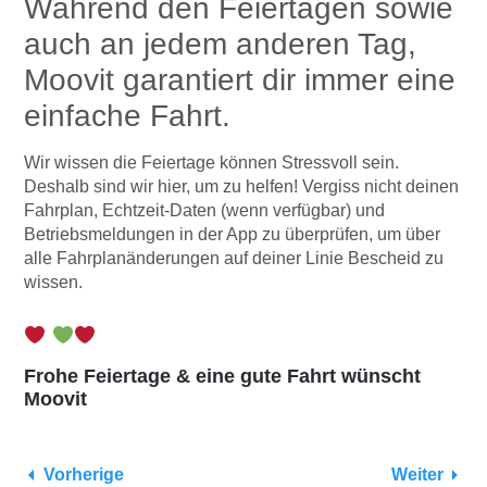
Während den Feiertagen sowie
auch an jedem anderen Tag,
Moovit garantiert dir immer eine
einfache Fahrt.
Wir wissen die Feiertage können Stressvoll sein.
Deshalb sind wir hier, um zu helfen! Vergiss nicht deinen
Fahrplan, Echtzeit-Daten (wenn verfügbar) und
Betriebsmeldungen in der App zu überprüfen, um über
alle Fahrplanänderungen auf deiner Linie Bescheid zu
wissen.
Frohe Feiertage & eine gute Fahrt wünscht
Moovit
Vorherige
Weiter