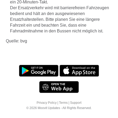
ein 20-Minuten-Takt.
Der Ersatzverkehr wird mit barrierefreien Fahrzeugen
bedient und hält an den ausgewiesenen
Ersatzhaltestellen. Bitte planen Sie eine längere
Fahrzeit ein und beachten Sie, dass eine
Fahrradmitnahme in den Bussen nicht möglich ist.
Quelle: bvg
Privacy Policy
|
Terms
|
Support
© 2026 Moovit Updates - All Rights Reserved.