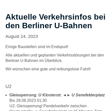
Aktuelle Verkehrsinfos bei
den Berliner U-Bahnen
August 24, 2023
Einige Baustellen sind im Endspurt!
Alle aktuellen und geplanten Verkehrsstörungen bei den
Berliner U-Bahnen im Überblick.
Wir wünschen eine gute und reibungslose Fahrt!
U2
Gleissperrung:
U Klosterstr.
◄►
U Senefelderplatz
Bis 28.08.2023 01:30
U2: Gleissperrung! Pendelverkehr zwischen