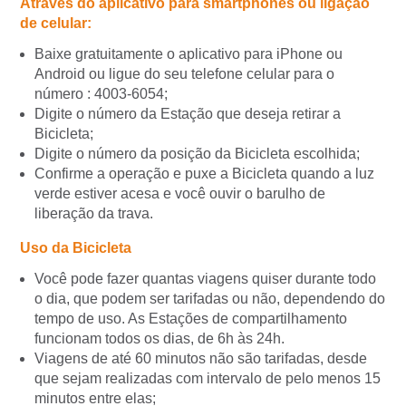
Através do aplicativo para smartphones ou ligação
de celular:
Baixe gratuitamente o aplicativo para iPhone ou
Android ou ligue do seu telefone celular para o
número : 4003-6054;
Digite o número da Estação que deseja retirar a
Bicicleta;
Digite o número da posição da Bicicleta escolhida;
Confirme a operação e puxe a Bicicleta quando a luz
verde estiver acesa e você ouvir o barulho de
liberação da trava.
Uso da Bicicleta
Você pode fazer quantas viagens quiser durante todo
o dia, que podem ser tarifadas ou não, dependendo do
tempo de uso. As Estações de compartilhamento
funcionam todos os dias, de 6h às 24h.
Viagens de até 60 minutos não são tarifadas, desde
que sejam realizadas com intervalo de pelo menos 15
minutos entre elas;