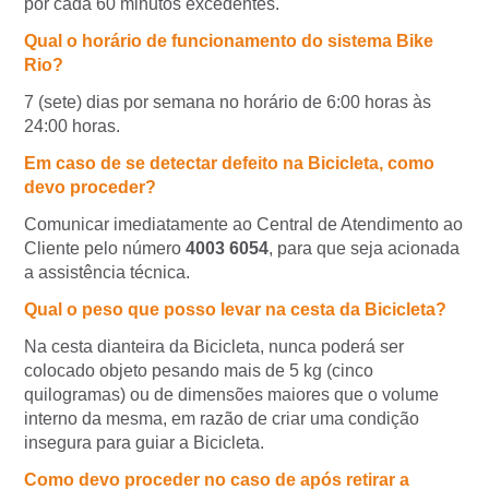
por cada 60 minutos excedentes.
Qual o horário de funcionamento do sistema Bike
Rio?
7 (sete) dias por semana no horário de 6:00 horas às
24:00 horas.
Em caso de se detectar defeito na Bicicleta, como
devo proceder?
Comunicar imediatamente ao Central de Atendimento ao
Cliente pelo número
4003 6054
, para que seja acionada
a assistência técnica.
Qual o peso que posso levar na cesta da Bicicleta?
Na cesta dianteira da Bicicleta, nunca poderá ser
colocado objeto pesando mais de 5 kg (cinco
quilogramas) ou de dimensões maiores que o volume
interno da mesma, em razão de criar uma condição
insegura para guiar a Bicicleta.
Como devo proceder no caso de após retirar a