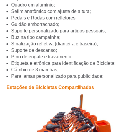
Quadro em alumínio;
Selim anatômico com ajuste de altura;
Pedais e Rodas com refletores;
Guidão emborrachado;
Suporte personalizado para artigos pessoais;
Buzina tipo campainha;
Sinalização refletiva (dianteira e traseira);
Suporte de descanso;
Pino de engate e travamento;
Etiqueta eletrônica para identificação da Bicicleta;
Câmbio de 3 marchas;
Para lamas personalizado para publicidade;
Estações de Bicicletas Compartilhadas