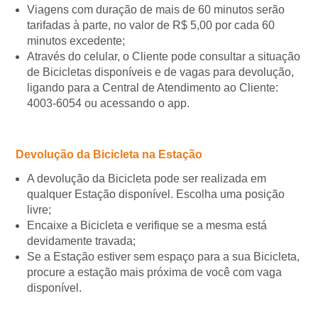
Viagens com duração de mais de 60 minutos serão
tarifadas à parte, no valor de R$ 5,00 por cada 60
minutos excedente;
Através do celular, o Cliente pode consultar a situação
de Bicicletas disponíveis e de vagas para devolução,
ligando para a Central de Atendimento ao Cliente:
4003-6054 ou acessando o app.
Devolução da Bicicleta na Estação
A devolução da Bicicleta pode ser realizada em
qualquer Estação disponível. Escolha uma posição
livre;
Encaixe a Bicicleta e verifique se a mesma está
devidamente travada;
Se a Estação estiver sem espaço para a sua Bicicleta,
procure a estação mais próxima de você com vaga
disponível.