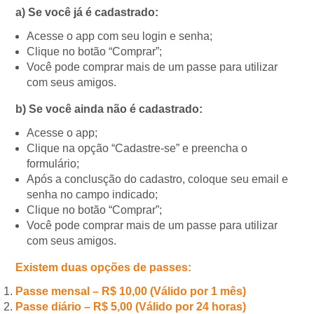
a) Se você já é cadastrado:
Acesse o app com seu login e senha;
Clique no botão “Comprar”;
Você pode comprar mais de um passe para utilizar
com seus amigos.
b) Se você ainda não é cadastrado:
Acesse o app;
Clique na opção “Cadastre-se” e preencha o
formulário;
Após a conclusção do cadastro, coloque seu email e
senha no campo indicado;
Clique no botão “Comprar”;
Você pode comprar mais de um passe para utilizar
com seus amigos.
Existem duas opções de passes:
Passe mensal – R$ 10,00 (Válido por 1 mês)
Passe diário – R$ 5,00 (Válido por 24 horas)