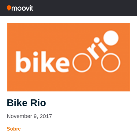
Bike Rio
November 9, 2017
Sobre