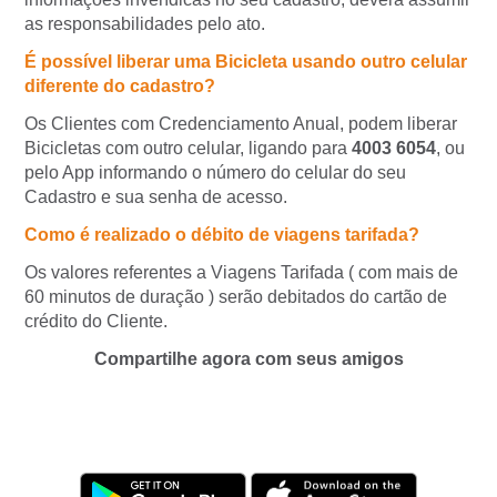
as responsabilidades pelo ato.
É possível liberar uma Bicicleta usando outro celular
diferente do cadastro?
Os Clientes com Credenciamento Anual, podem liberar
Bicicletas com outro celular, ligando para
4003 6054
, ou
pelo App informando o número do celular do seu
Cadastro e sua senha de acesso.
Como é realizado o débito de viagens tarifada?
Os valores referentes a Viagens Tarifada ( com mais de
60 minutos de duração ) serão debitados do cartão de
crédito do Cliente.
Compartilhe agora com seus amigos