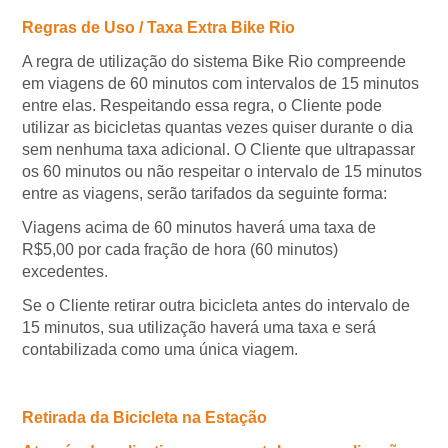
Regras de Uso / Taxa Extra Bike Rio
A regra de utilização do sistema Bike Rio compreende
em viagens de 60 minutos com intervalos de 15 minutos
entre elas. Respeitando essa regra, o Cliente pode
utilizar as bicicletas quantas vezes quiser durante o dia
sem nenhuma taxa adicional. O Cliente que ultrapassar
os 60 minutos ou não respeitar o intervalo de 15 minutos
entre as viagens, serão tarifados da seguinte forma:
Viagens acima de 60 minutos haverá uma taxa de
R$5,00 por cada fração de hora (60 minutos)
excedentes.
Se o Cliente retirar outra bicicleta antes do intervalo de
15 minutos, sua utilização haverá uma taxa e será
contabilizada como uma única viagem.
Retirada da Bicicleta na Estação