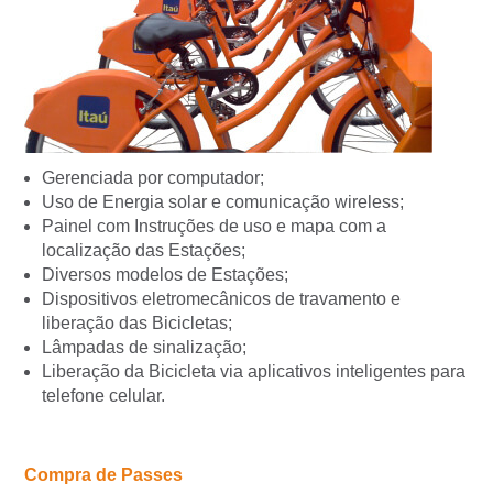
Gerenciada por computador;
Uso de Energia solar e comunicação wireless;
Painel com Instruções de uso e mapa com a
localização das Estações;
Diversos modelos de Estações;
Dispositivos eletromecânicos de travamento e
liberação das Bicicletas;
Lâmpadas de sinalização;
Liberação da Bicicleta via aplicativos inteligentes para
telefone celular.
Compra de Passes