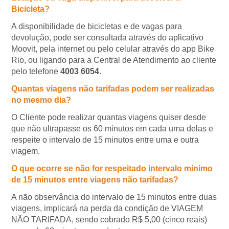
Bicicleta?
A disponibilidade de bicicletas e de vagas para
devolução, pode ser consultada através do aplicativo
Moovit, pela internet ou pelo celular através do app Bike
Rio, ou ligando para a Central de Atendimento ao cliente
pelo telefone
4003 6054
.
Quantas viagens não tarifadas podem ser realizadas
no mesmo dia?
O Cliente pode realizar quantas viagens quiser desde
que não ultrapasse os 60 minutos em cada uma delas e
respeite o intervalo de 15 minutos entre uma e outra
viagem.
O que ocorre se não for respeitado intervalo mínimo
de 15 minutos entre viagens não tarifadas?
A não observância do intervalo de 15 minutos entre duas
viagens, implicará na perda da condição de VIAGEM
NÃO TARIFADA, sendo cobrado R$ 5,00 (cinco reais)