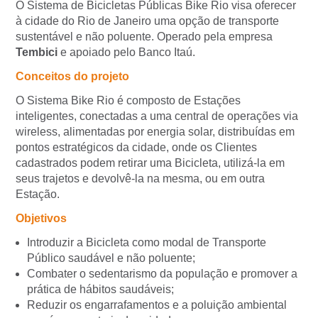
O Sistema de Bicicletas Públicas Bike Rio visa oferecer
à cidade do Rio de Janeiro uma opção de transporte
sustentável e não poluente. Operado pela empresa
Tembici
e apoiado pelo Banco Itaú.
Conceitos do projeto
O Sistema Bike Rio é composto de Estações
inteligentes, conectadas a uma central de operações via
wireless, alimentadas por energia solar, distribuídas em
pontos estratégicos da cidade, onde os Clientes
cadastrados podem retirar uma Bicicleta, utilizá-la em
seus trajetos e devolvê-la na mesma, ou em outra
Estação.
Objetivos
Introduzir a Bicicleta como modal de Transporte
Público saudável e não poluente;
Combater o sedentarismo da população e promover a
prática de hábitos saudáveis;
Reduzir os engarrafamentos e a poluição ambiental