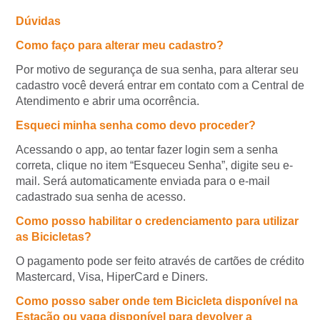
Dúvidas
Como faço para alterar meu cadastro?
Por motivo de segurança de sua senha, para alterar seu
cadastro você deverá entrar em contato com a Central de
Atendimento e abrir uma ocorrência.
Esqueci minha senha como devo proceder?
Acessando o app, ao tentar fazer login sem a senha
correta, clique no item “Esqueceu Senha”, digite seu e-
mail. Será automaticamente enviada para o e-mail
cadastrado sua senha de acesso.
Como posso habilitar o credenciamento para utilizar
as Bicicletas?
O pagamento pode ser feito através de cartões de crédito
Mastercard, Visa, HiperCard e Diners.
Como posso saber onde tem Bicicleta disponível na
Estação ou vaga disponível para devolver a