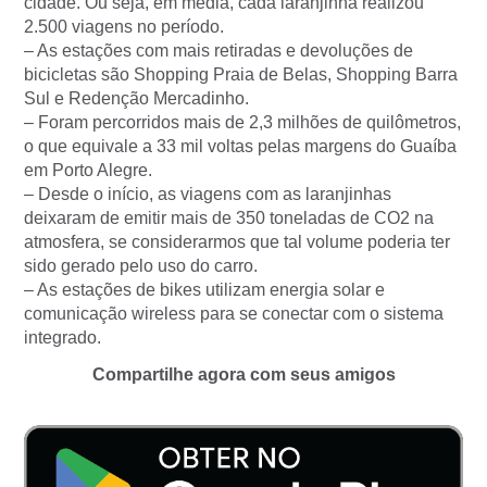
cidade. Ou seja, em média, cada laranjinha realizou
2.500 viagens no período.
– As estações com mais retiradas e devoluções de
bicicletas são Shopping Praia de Belas, Shopping Barra
Sul e Redenção Mercadinho.
– Foram percorridos mais de 2,3 milhões de quilômetros,
o que equivale a 33 mil voltas pelas margens do Guaíba
em Porto Alegre.
– Desde o início, as viagens com as laranjinhas
deixaram de emitir mais de 350 toneladas de CO2 na
atmosfera, se considerarmos que tal volume poderia ter
sido gerado pelo uso do carro.
– As estações de bikes utilizam energia solar e
comunicação wireless para se conectar com o sistema
integrado.
Compartilhe agora com seus amigos