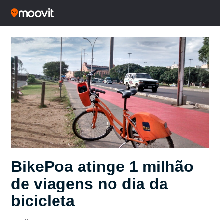
BikePoa atinge 1 milhão
de viagens no dia da
bicicleta