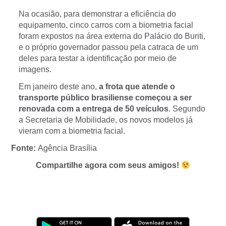
Na ocasião, para demonstrar a eficiência do
equipamento, cinco carros com a biometria facial
foram expostos na área externa do Palácio do Buriti,
e o próprio governador passou pela catraca de um
deles para testar a identificação por meio de
imagens.
Em janeiro deste ano,
a frota que atende o
transporte público brasiliense começou a ser
renovada com a entrega de 50 veículos
. Segundo
a Secretaria de Mobilidade, os novos modelos já
vieram com a biometria facial.
Fonte:
Agência Brasília
Compartilhe agora com seus amigos!