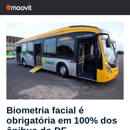
Biometria facial é
obrigatória em 100% dos