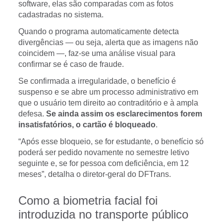
software, elas são comparadas com as fotos
cadastradas no sistema.
Quando o programa automaticamente detecta
divergências — ou seja, alerta que as imagens não
coincidem —, faz-se uma análise visual para
confirmar se é caso de fraude.
Se confirmada a irregularidade, o benefício é
suspenso e se abre um processo administrativo em
que o usuário tem direito ao contraditório e à ampla
defesa.
Se ainda assim os esclarecimentos forem
insatisfatórios, o cartão é bloqueado
.
“Após esse bloqueio, se for estudante, o benefício só
poderá ser pedido novamente no semestre letivo
seguinte e, se for pessoa com deficiência, em 12
meses”, detalha o diretor-geral do DFTrans.
Como a biometria facial foi
introduzida no transporte público