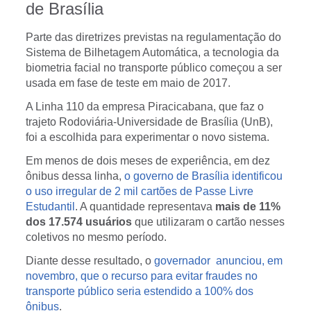
de Brasília
Parte das diretrizes previstas na regulamentação do
Sistema de Bilhetagem Automática, a tecnologia da
biometria facial no transporte público começou a ser
usada em fase de teste em maio de 2017.
A Linha 110 da empresa Piracicabana, que faz o
trajeto Rodoviária-Universidade de Brasília (UnB),
foi a escolhida para experimentar o novo sistema.
Em menos de dois meses de experiência, em dez
ônibus dessa linha,
o governo de Brasília identificou
o uso irregular de 2 mil cartões de Passe Livre
Estudantil
. A quantidade representava
mais de 11%
dos 17.574 usuários
que utilizaram o cartão nesses
coletivos no mesmo período.
Diante desse resultado, o
governador anunciou, em
novembro, que o recurso para evitar fraudes no
transporte público seria estendido a 100% dos
ônibus
.