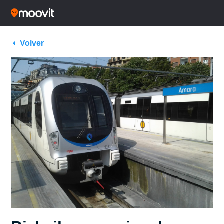
Volver