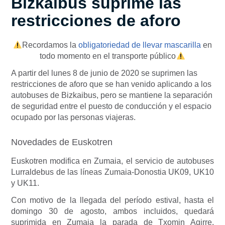
Bizkaibus suprime las
restricciones de aforo
Recordamos la
obligatoriedad de llevar mascarilla
en
todo momento en el transporte público
A partir del lunes 8 de junio de 2020 se suprimen las
restricciones de aforo que se han venido aplicando a los
autobuses de Bizkaibus, pero se mantiene la separación
de seguridad entre el puesto de conducción y el espacio
ocupado por las personas viajeras.
Novedades de Euskotren
Euskotren modifica en Zumaia, el servicio de autobuses
Lurraldebus de las líneas Zumaia-Donostia UK09, UK10
y UK11.
Con motivo de la llegada del período estival, hasta el
domingo 30 de agosto, ambos incluidos, quedará
suprimida en Zumaia la parada de Txomin Agirre,