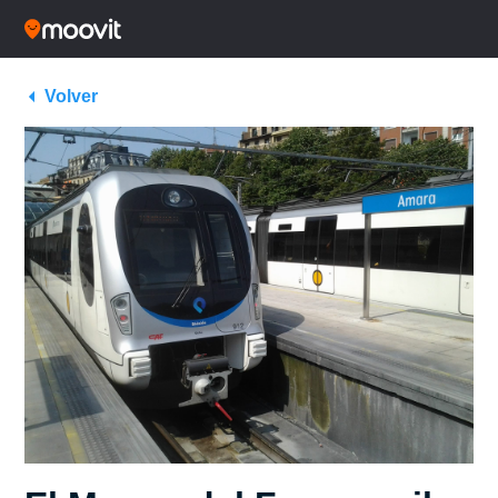
Volver