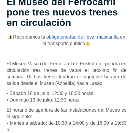
El Museo del Ferrocarril
pone tres nuevos trenes
en circulación
Recordamos la
obligatoriedad de llevar mascarilla
en
el transporte público
El Museo Vasco del Ferrocarril de Euskotren, pondrá en
circulación tres trenes de vapor el próximo fin de
semana. Dichos trenes tendrán el siguiente horario de
salida desde el Museo (Azpeitia) hacia Lasao:
• Sábado 18 de julio: 12:30 y 18:00 horas.
• Domingo 19 de julio: 12:30 horas.
El horario de apertura de las instalaciones del Museo es
el siguiente:
• Martes a sábado: de 10:30 a 14:00 y de 16:00 a 19:30
h.