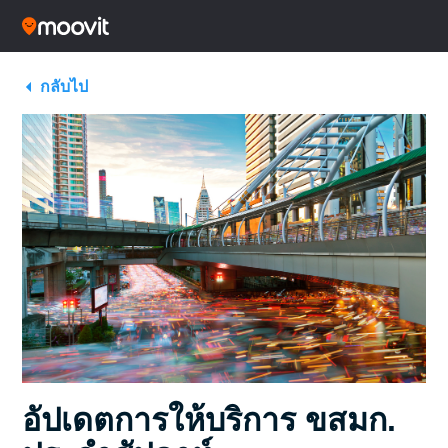
กลับไป
อัปเดตการให้บริการ ขสมก.