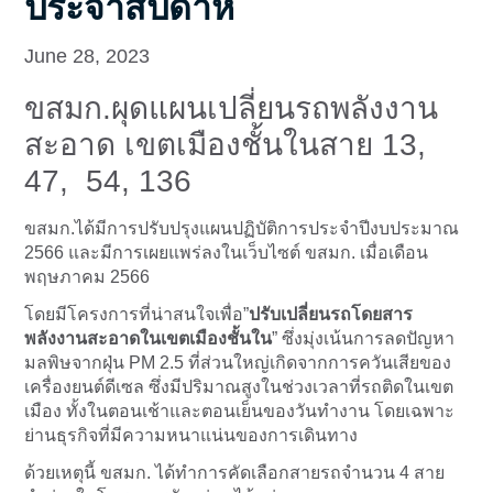
ประจำสัปดาห์
June 28, 2023
ขสมก.ผุดแผนเปลี่ยนรถพลังงาน
สะอาด เขตเมืองชั้นในสาย 13,
47, 54, 136
ขสมก.ได้มีการปรับปรุงแผนปฏิบัติการประจำปีงบประมาณ
2566 และมีการเผยแพร่ลงในเว็บไซต์ ขสมก. เมื่อเดือน
พฤษภาคม 2566
โดยมีโครงการที่น่าสนใจเพื่อ”
ปรับเปลี่ยนรถโดยสาร
พลังงานสะอาดในเขตเมืองชั้นใน
” ซึ่งมุ่งเน้นการลดปัญหา
มลพิษจากฝุ่น PM 2.5 ที่ส่วนใหญ่เกิดจากการควันเสียของ
เครื่องยนต์ดีเซล ซึ่งมีปริมาณสูงในช่วงเวลาที่รถติดในเขต
เมือง ทั้งในตอนเช้าและตอนเย็นของวันทำงาน โดยเฉพาะ
ย่านธุรกิจที่มีความหนาแน่นของการเดินทาง
ด้วยเหตุนี้ ขสมก. ได้ทำการคัดเลือกสายรถจำนวน 4 สาย