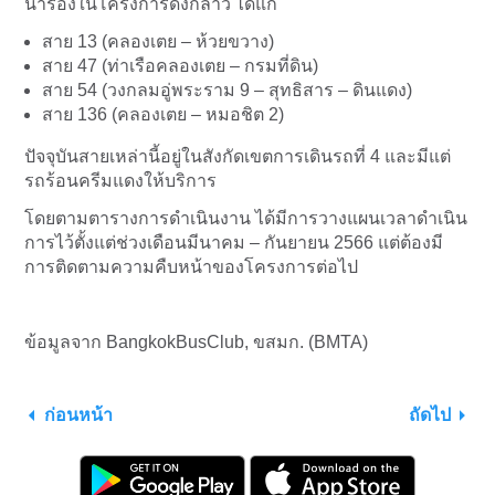
นำร่องในโครงการดังกล่าว ได้แก่
สาย 13 (คลองเตย – ห้วยขวาง)
สาย 47 (ท่าเรือคลองเตย – กรมที่ดิน)
สาย 54 (วงกลมอู่พระราม 9 – สุทธิสาร – ดินแดง)
สาย 136 (คลองเตย – หมอชิต 2)
ปัจจุบันสายเหล่านี้อยู่ในสังกัดเขตการเดินรถที่ 4 และมีแต่
รถร้อนครีมแดงให้บริการ
โดยตามตารางการดำเนินงาน ได้มีการวางแผนเวลาดำเนิน
การไว้ตั้งแต่ช่วงเดือนมีนาคม – กันยายน 2566 แต่ต้องมี
การติดตามความคืบหน้าของโครงการต่อไป
ข้อมูลจาก BangkokBusClub,
ขสมก. (BMTA)
ก่อนหน้า
ถัดไป