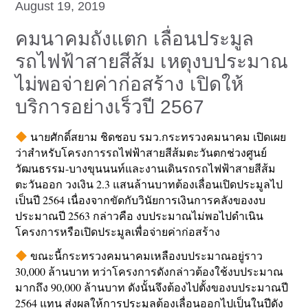
August 19, 2019
คมนาคมถังแตก เลื่อนประมูล
รถไฟฟ้าสายสีส้ม เหตุงบประมาณ
ไม่พอจ่ายค่าก่อสร้าง เปิดให้
บริการอย่างเร็วปี 2567
นายศักดิ์สยาม ชิดชอบ รมว.กระทรวงคมนาคม เปิดเผย
ว่าสำหรับโครงการรถไฟฟ้าสายสีส้มตะวันตกช่วงศูนย์
วัฒนธรรม-บางขุนนนท์และงานเดินรถรถไฟฟ้าสายสีส้ม
ตะวันออก วงเงิน 2.3 แสนล้านบาทต้องเลื่อนเปิดประมูลไป
เป็นปี 2564 เนื่องจากขัดกับวินัยการเงินการคลังของงบ
ประมาณปี 2563 กล่าวคือ งบประมาณไม่พอไปดำเนิน
โครงการหรือเปิดประมูลเพื่อจ่ายค่าก่อสร้าง
ขณะนี้กระทรวงคมนาคมเหลืองบประมาณอยู่ราว
30,000 ล้านบาท ทว่าโครงการดังกล่าวต้องใช้งบประมาณ
มากถึง 90,000 ล้านบาท ดังนั้นจึงต้องไปตั้งของบประมาณปี
2564 แทน ส่งผลให้การประมูลต้องเลื่อนออกไปเป็นในปีดัง