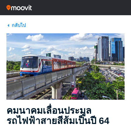
กลับไป
คมนาคมเลื่อนประมูล
รถไฟฟ้าสายสีส้มเป็นปี 64