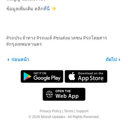
ข้อมูลเพิ่มเติม คลิก
ที่นี่
#รถประจำทาง #รถเมล์ #ขนส่งมวลชน #รถโดยสาร
#กรุงเทพมหานคร
ก่อนหน้า
ถัดไป
Privacy Policy
|
Terms
|
Support
© 2026 Moovit Updates - All Rights Reserved.