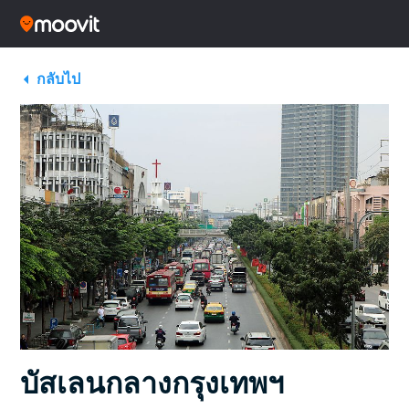
กลับไป
บัสเลนกลางกรุงเทพฯ