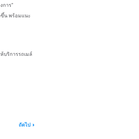
องการ”
ขึ้น พร้อมแนะ
ห้บริการรถเมล์
ถัดไป