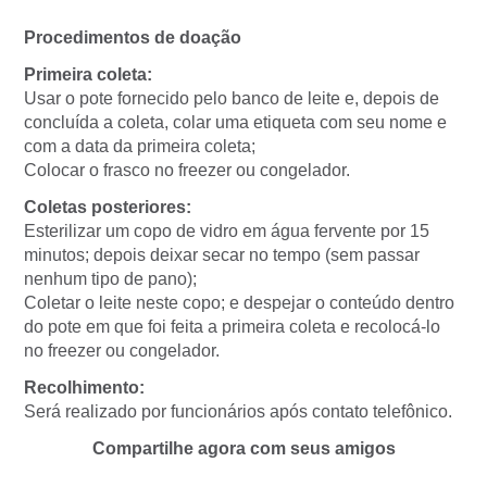
Procedimentos de doação
Primeira coleta:
Usar o pote fornecido pelo banco de leite e, depois de
concluída a coleta, colar uma etiqueta com seu nome e
com a data da primeira coleta;
Colocar o frasco no freezer ou congelador.
Coletas posteriores:
Esterilizar um copo de vidro em água fervente por 15
minutos; depois deixar secar no tempo (sem passar
nenhum tipo de pano);
Coletar o leite neste copo; e despejar o conteúdo dentro
do pote em que foi feita a primeira coleta e recolocá-lo
no freezer ou congelador.
Recolhimento:
Será realizado por funcionários após contato telefônico.
Compartilhe agora com seus amigos