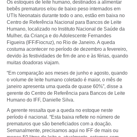
Os estoques de leite humano, destinados a alimentar
bebês prematuros e/ou de baixo peso internados em
UTIs Neonatais durante todo o ano, estão em baixa no
Centro de Referência Nacional para Bancos de Leite
Humano, localizado no Instituto Nacional de Saúde da
Mulher, da Criança e do Adolescente Fernandes
Figueira (IFF/Fiocruz), no Rio de Janeiro. A queda
costuma acontecer no período de dezembro a fevereiro,
devido às festividades de fim de ano e às férias, quando
muitas doadoras viajam.
“Em comparação aos meses de junho e agosto, quando
o volume de leite humano coletado é maior, o mês de
janeiro apresenta uma queda de quase 60%”, disse a
gerente do Centro de Referência para Bancos de Leite
Humano do IFF, Danielle Silva.
A gerente ressalta que a queda no estoque neste
período é nacional. “Esta baixa reflete no número de
prematuros que são beneficiados com a doação.
Semanalmente, precisamos aqui no IFF de mais ou