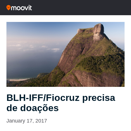
BLH-IFF/Fiocruz precisa
de doações
January 17, 2017