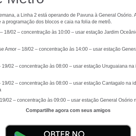
semana, a Linha 2 está operando de Pavuna à General Osório. 
 a programação dos blocos e caia na folia de metrô.
 18/02 – concentração às 10:00 – usar estação Jardim Oceâni
e Amor – 18/02 – concentração às 14:00 – usar estação Genera
– 19/02 – concentração às 08:00 – usar estação Uruguaiana na 
 19/02 – concentração às 08:00 – usar estação Cantagalo na id
a
19/02 – concentração às 09:00 – usar estação General Osório n
Compartilhe agora com seus amigos